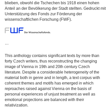
blieben, obwohl die Tschechen bis 1918 einen hohen
Anteil an der Bevölkerung der Stadt stellten. Gedruckt mit
Unterstützung des Fonds zur Förderung der
wissenschaftlichen Forschung (FWF).
…
This anthology contains significant texts by more than
forty Czech writers, thus reconstructing the changing
image of Vienna in 19th and 20th century Czech
literature. Despite a considerable heterogeneity of the
material both in genre and in length, a text corpus with
coherent themes and motifs has emerged in which
reproaches raised against Vienna on the basis of
personal experiences of unjust treatment as well as
emotional projections are balanced with their
relativization.