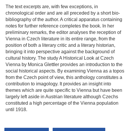
The text excerpts are, with few exceptions, in
chronological order and are all preceded by a short bio-
bibliography of the author. A critical apparatus containing
notes for further reference completes the book. In her
preliminary remarks, the editor analyses the reception of
Vienna in Czech literature in its entire range, from the
position of both a literary critic and a literary historian,
bringing it into perspective against the background of
cultural history. The study A Historical Look at Czech
Vienna by Monica Glettler provides an introduction to the
social historical aspects. By examining Vienna as a topos
from the Czech point of view, this anthology constitutes a
contribution to imagology. It provides an insight into
themes which are quite specific to Vienna but have been
largely left aside in Austrian literature although Czechs
constituted a high percentage of the Vienna population
until 1918.