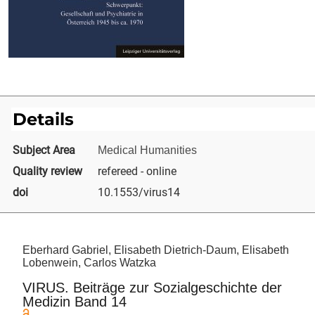
Details
Subject Area
Medical Humanities
Quality review
refereed - online
doi
10.1553/virus14
Eberhard Gabriel, Elisabeth Dietrich-Daum, Elisabeth
Lobenwein, Carlos Watzka
VIRUS. Beiträge zur Sozialgeschichte der
Medizin Band 14