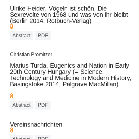
Ulrike Heider, Vögeln ist schön. Die
Sexrevolte von 1968 und was von ihr bleibt
(Berlin 2014, Rotbuch-Verlag)
Abstract
PDF
Christian Promitzer
Marius Turda, Eugenics and Nation in Early
20th Century Hungary (= Science,
Technology and Medicine in Modern History,
Basingstoke 2014, Palgrave MacMillan)
Abstract
PDF
Vereinsnachrichten