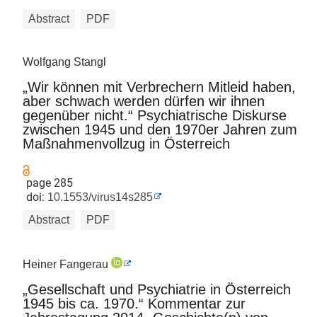
Abstract
PDF
Wolfgang Stangl
„Wir können mit Verbrechern Mitleid haben,
aber schwach werden dürfen wir ihnen
gegenüber nicht.“ Psychiatrische Diskurse
zwischen 1945 und den 1970er Jahren zum
Maßnahmenvollzug in Österreich
page 285
doi:
10.1553/virus14s285
Abstract
PDF
Heiner Fangerau
„Gesellschaft und Psychiatrie in Österreich
1945 bis ca. 1970.“ Kommentar zur