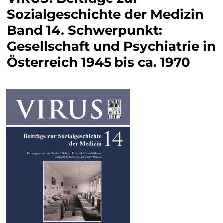
Sozialgeschichte der Medizin
Band 14. Schwerpunkt:
Gesellschaft und Psychiatrie in
Österreich 1945 bis ca. 1970