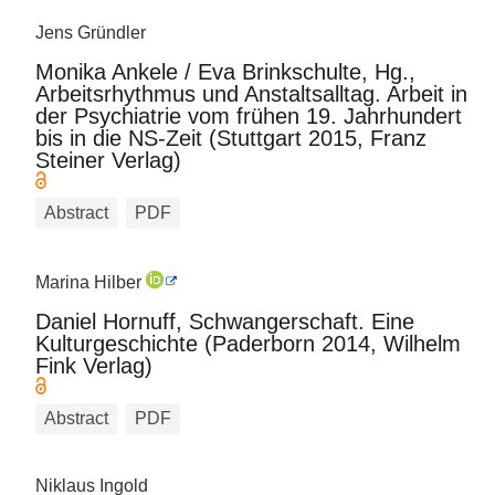
Jens Gründler
Monika Ankele / Eva Brinkschulte, Hg.,
Arbeitsrhythmus und Anstaltsalltag. Arbeit in
der Psychiatrie vom frühen 19. Jahrhundert
bis in die NS-Zeit (Stuttgart 2015, Franz
Steiner Verlag)
Abstract
PDF
Marina Hilber
Daniel Hornuff, Schwangerschaft. Eine
Kulturgeschichte (Paderborn 2014, Wilhelm
Fink Verlag)
Abstract
PDF
Niklaus Ingold