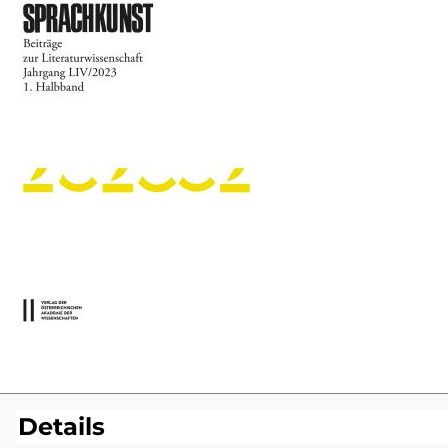
Details